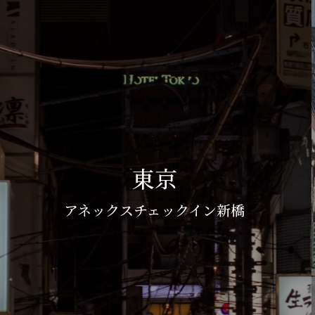
東京
アネックスチェックイン新橋