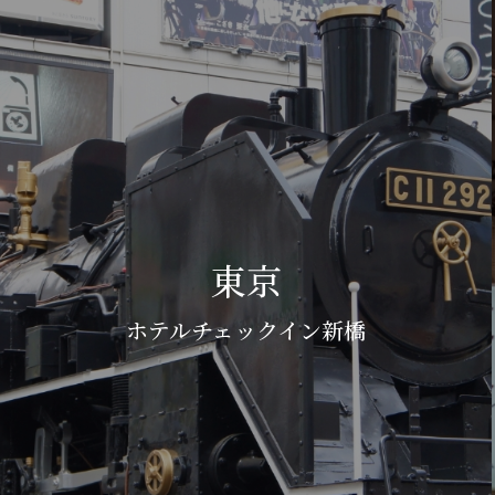
東京
ホテルチェックイン新橋