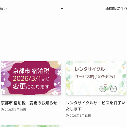
願い
祇園祭に伴
京都市 宿泊税 変更のお知らせ
レンタサイクルサービスを終了い
たします
2026年1月26日
2026年1月13日