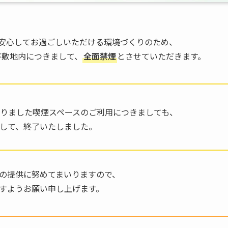
安心してお過ごしいただける環境づくりのため、
及び敷地内につきまして、
全面禁煙
とさせていただきます。
りました喫煙スペースのご利用につきましても、
ちまして、終了いたしました。
の提供に努めてまいりますので、
すようお願い申し上げます。