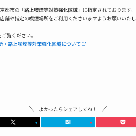
京都市の「
路上喫煙等対策強化区域
」に指定されております。
店舗や指定の喫煙場所をご利用くださいますようお願いいたし
をご覧ください。
場所・路上喫煙等対策強化区域について
よかったらシェアしてね！