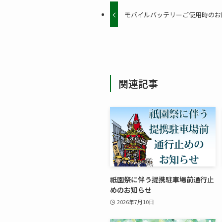
モバイルバッテリーご使用時のお
関連記事
祇園祭に伴う提携駐車場前通行止
めのお知らせ
2026年7月10日