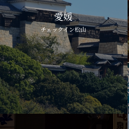
愛媛
チェックイン松山