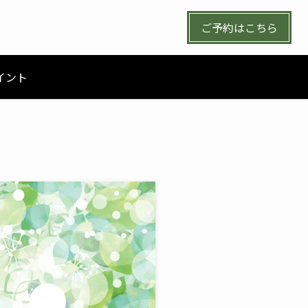
ご予約はこちら
イント