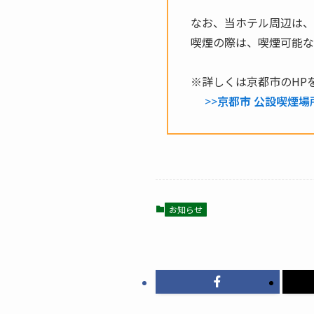
なお、当ホテル周辺は、
喫煙の際は、喫煙可能な
※詳しくは京都市のHP
>>
京都市 公設喫煙
お知らせ