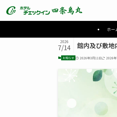
ホー
2026
館内及び敷地
7/14
お知らせ
2026年3月11日
2026