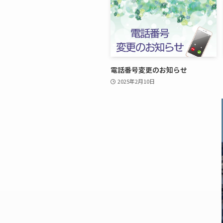
電話番号変更のお知らせ
2025年2月10日