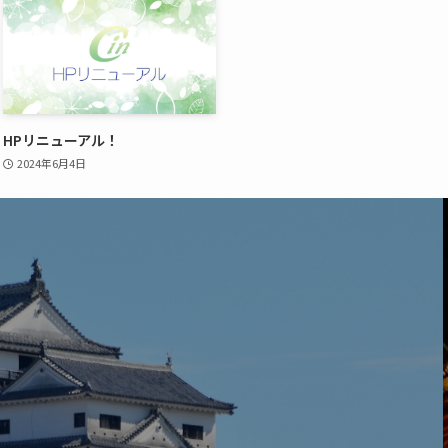
HPリニューアル！
2024年6月4日