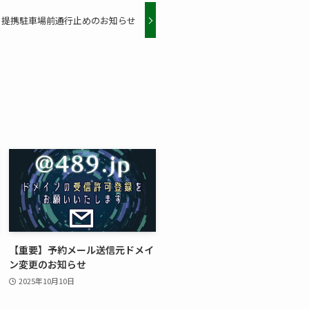
う提携駐車場前通行止めのお知らせ
【重要】予約メール送信元ドメイ
ン変更のお知らせ
2025年10月10日