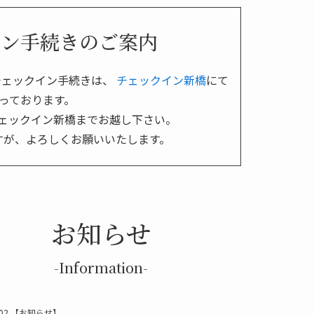
イン手続きのご案内
チェックイン手続きは、
チェックイン新橋
にて
っております。
ェックイン新橋までお越し下さい。
すが、よろしくお願いいたします。
お知らせ
-Information-
02
【お知らせ】