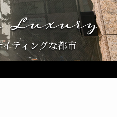
サイティングな都市