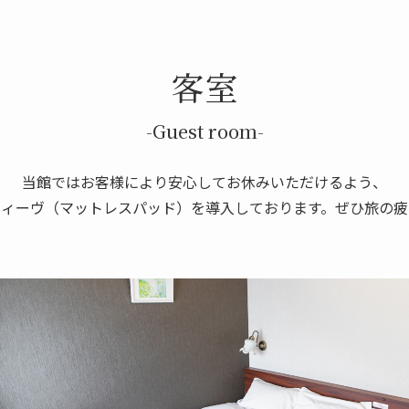
客室
-Guest room-
当館ではお客様により安心してお休みいただけるよう、
ウィーヴ（マットレスパッド）を導入しております。ぜひ旅の疲