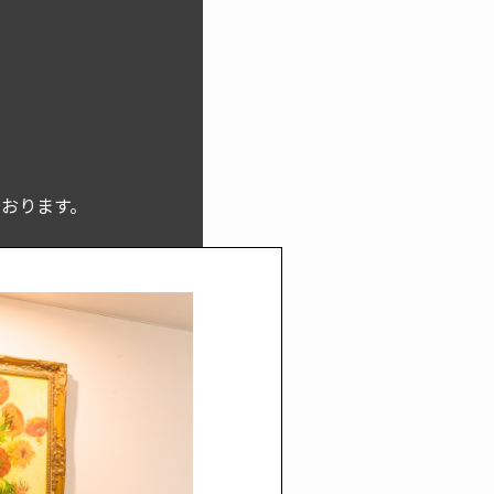
おります。