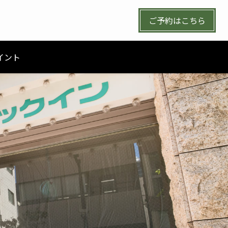
ご予約はこちら
イント