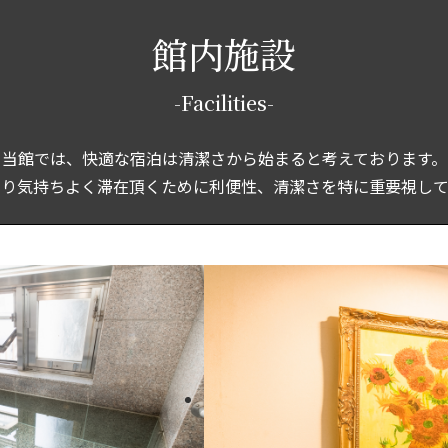
館内施設
-Facilities-
当館では、
快適な宿泊は清潔さから始まると考えております。
より気持ちよく滞在頂くために利便性、
清潔さを特に重要視して