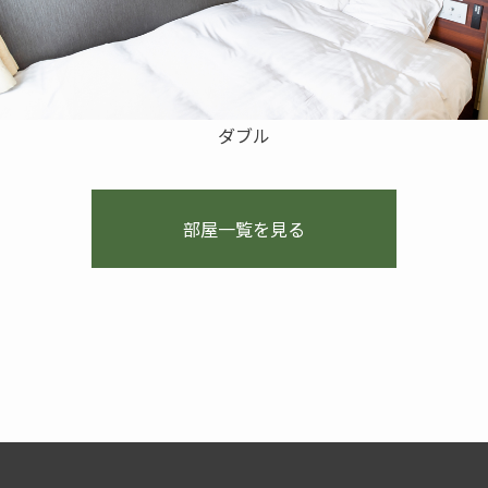
ダブル
部屋一覧を見る