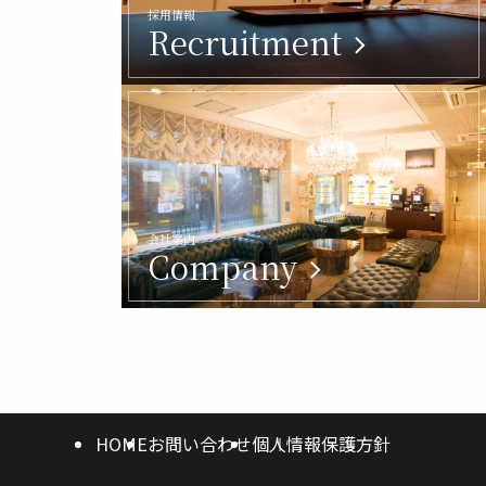
採用情報
Recruitment
会社案内
Company
HOME
お問い合わせ
個人情報保護方針