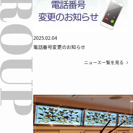
2025.02.04
電話番号変更のお知らせ
ニュース一覧を見る