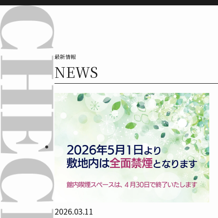
最新情報
NEWS
2026.03.11