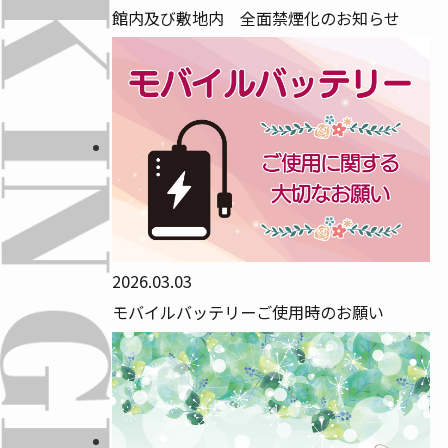
館内及び敷地内 全面禁煙化のお知らせ
2026.03.03
モバイルバッテリーご使用時のお願い