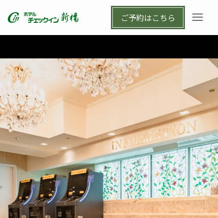
ご予約はこちら