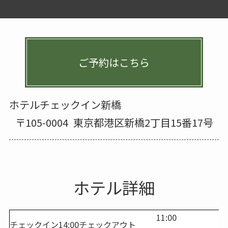
ご予約はこちら
ホテルチェックイン新橋
〒105-0004
東京都港区新橋2丁目15番17号
ホテル詳細
11:00
チェックイン
14:00
チェックアウト