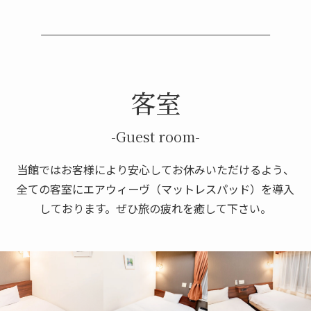
客室
-Guest room-
当館ではお客様により安心してお休みいただけるよう、
全ての客室にエアウィーヴ（マットレスパッド）を導入
しております。ぜひ旅の疲れを癒して下さい。