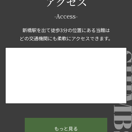
アクセス
-Access-
新橋駅を出て徒歩3分の位置にある当館は
どの交通機関にも柔軟にアクセスできます。
もっと見る