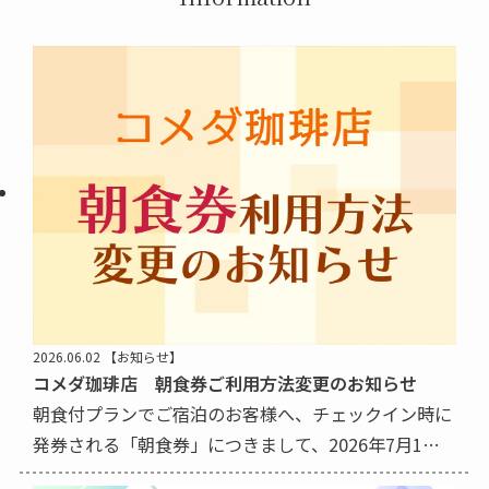
2026.06.02
【お知らせ】
コメダ珈琲店 朝食券ご利用方法変更のお知らせ
朝食付プランでご宿泊のお客様へ、チェックイン時に
発券される「朝食券」につきまして、2026年7月1日
ご利用分(予定)より『コメダ珈琲店』でのご利用方法