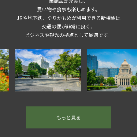
業施設が充実し、
買い物や食事も楽しめます。
JRや地下鉄、
ゆりかもめが利用できる新橋駅は
交通の便が非常に良く、
ビジネスや観光の拠点として最適です。
もっと見る