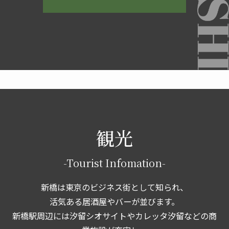
観光
-Tourist Infomation-
新橋は東京のビジネス街として知られ、
活気ある居酒屋やバーが並びます。
新橋駅周辺には汐留シオサイトやカレッタ汐留などの商