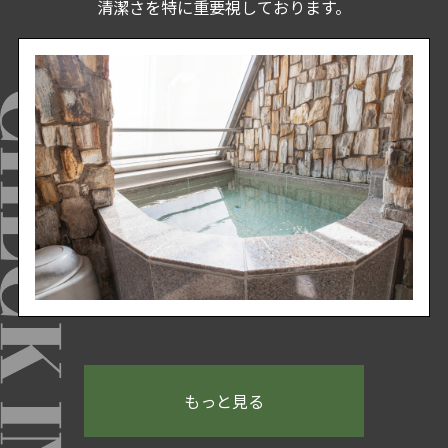
清潔さを特に重要視しております。
もっと見る