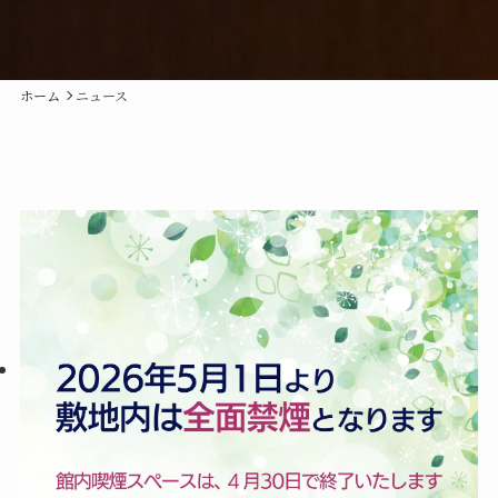
ホーム
ニュース