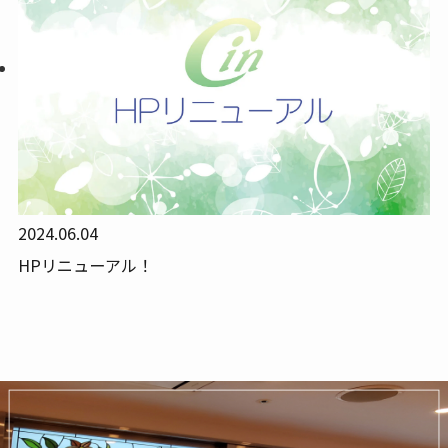
2024.06.04
HPリニューアル！