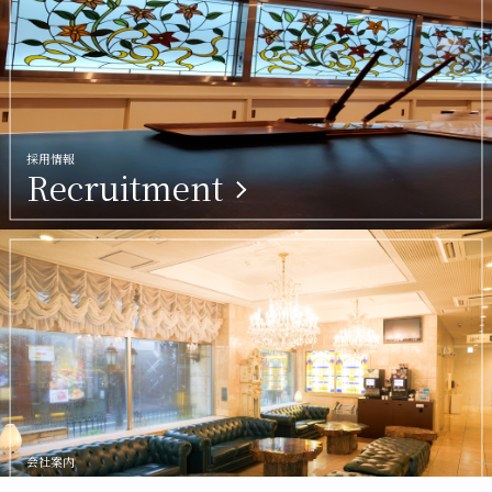
採用情報
Recruitment
会社案内
Company