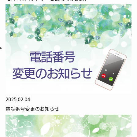
2025.02.04
電話番号変更のお知らせ