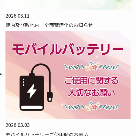
2026.03.11
館内及び敷地内 全面禁煙化のお知らせ
2026.03.03
モバイルバッテリーご使用時のお願い