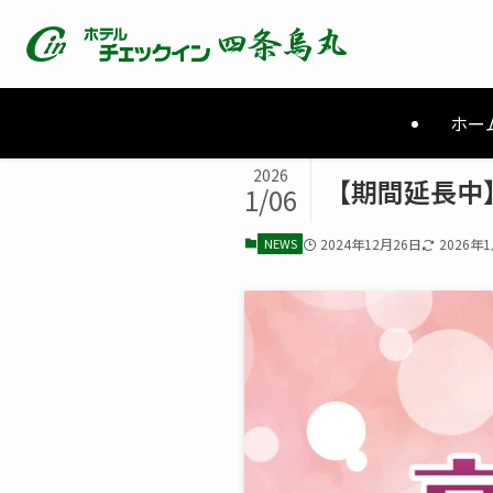
ホー
2026
【期間延長中
1/06
NEWS
2024年12月26日
2026年