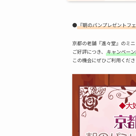
●
『朝のパンプレゼントフェ
京都の老舗『進々堂』のミニ
ご好評につき、
キャンペーン
この機会にぜひご利用くださ