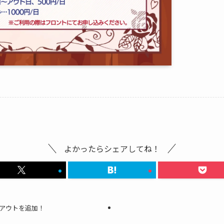
よかったらシェアしてね！
アウトを追加！