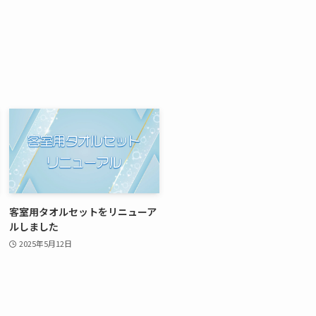
客室用タオルセットをリニューア
ルしました
2025年5月12日