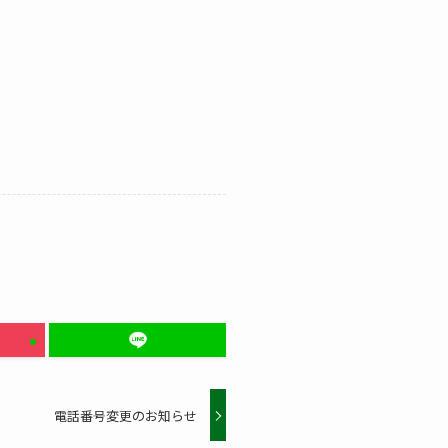
電話番号変更のお知らせ