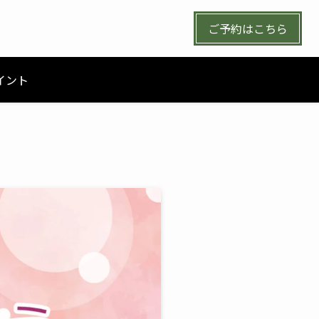
ご予約はこちら
イント