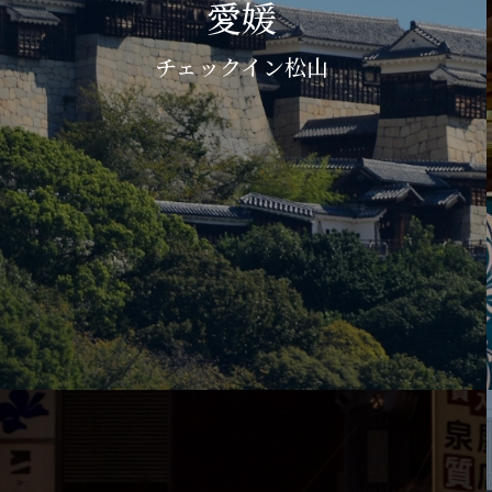
愛媛
チェックイン松山