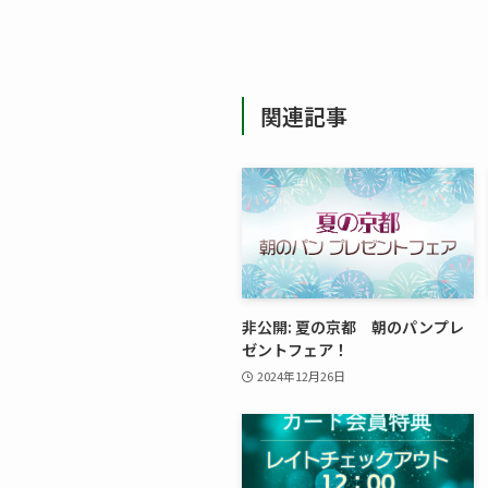
関連記事
非公開: 夏の京都 朝のパンプレ
ゼントフェア！
2024年12月26日