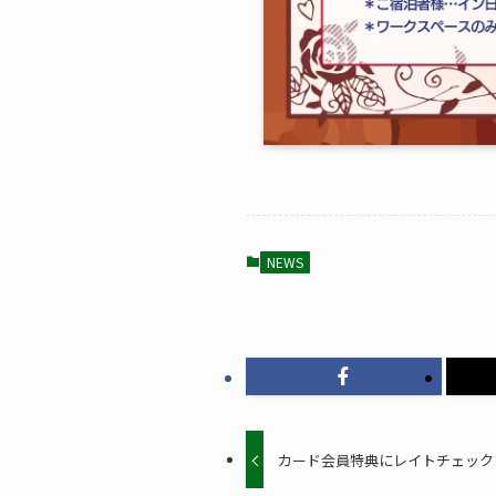
NEWS
カード会員特典にレイトチェック