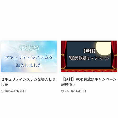
セキュリティシステムを導入しま
【無料】VOD見放題キャンペーン
した
継続中♪
2025年12月26日
2025年11月19日