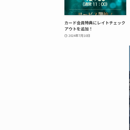
カード会員特典にレイトチェック
アウトを追加！
2024年7月10日