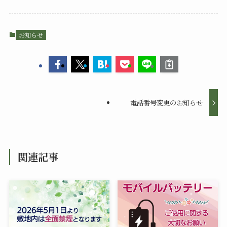
お知らせ
電話番号変更のお知らせ
関連記事