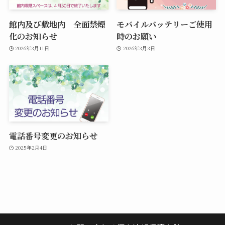
館内及び敷地内 全面禁煙
モバイルバッテリーご使用
化のお知らせ
時のお願い
2026年3月11日
2026年3月3日
電話番号変更のお知らせ
2025年2月4日