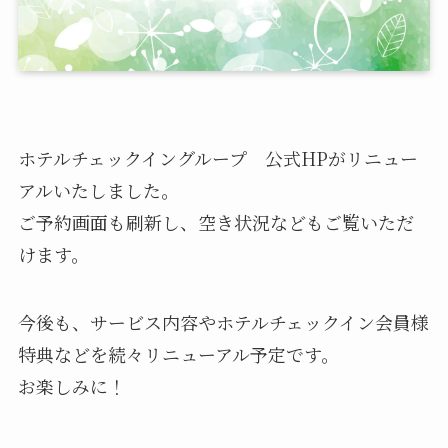
ホテルチェックイングループ 公式HPがリニュー
アルいたしました。
ご予約画面も刷新し、空き状況などもご覧いただ
けます。
今後も、サービス内容やホテルチェックイン会員様
特典などを続々リニューアル予定です。
お楽しみに！