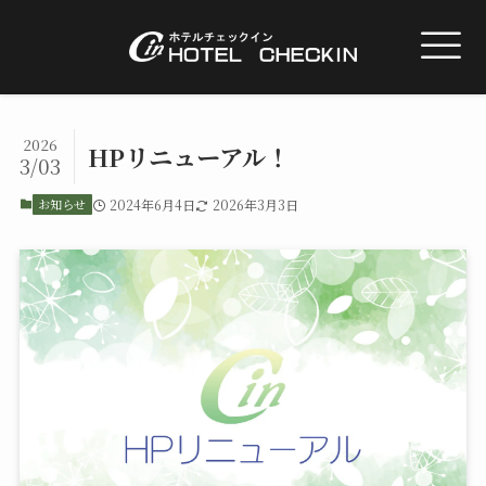
2026
HPリニューアル！
3/03
お知らせ
2024年6月4日
2026年3月3日