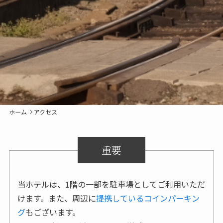
ホーム
アクセス
重要
当ホテルは、1階の一部を駐車場としてご利用いただ
けます。また、周辺に
提携しているコインパーキン
グ
もございます。