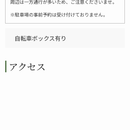
周辺は一方通行が多いため、ご注意くださいませ。
駐車場の事前予約は受け付けておりません。
自転車ボックス有り
アクセス