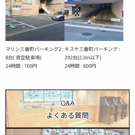
マリン三番町パーキング2 :
キスケ三番町パーキング :
8台( 青空駐車場)
292台(2.3m以下)
24時間 : 700円
24時間 : 800円