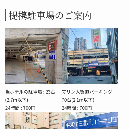
提携駐車場のご案内
当ホテルの駐車場 : 23台
マリン大街道パーキング :
(2.7m以下)
70台(2.1m以下)
24時間 : 700円
24時間 : 700円