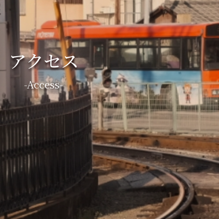
アクセス
-access-