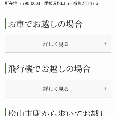
所在地 〒790-0003 愛媛県松山市三番町2丁目7-3
お車でお越しの場合
詳しく見る
飛行機でお越しの場合
詳しく見る
松山市駅から歩いてお越し