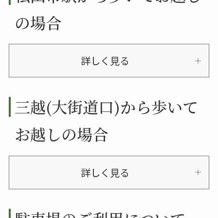
の場合
詳しく見る
三越(大街道口)から歩いて
お越しの場合
詳しく見る