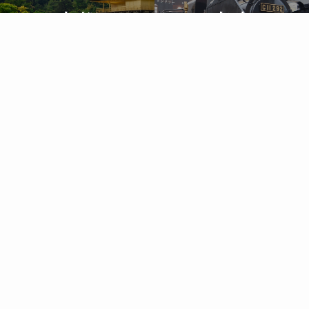
京都
東京
ホテルチェックイン四条烏丸
ホテルチェックイン新橋
東京
東京
アネックスチェックイン新橋
ホテル新橋三番館