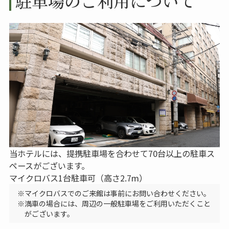
駐車場のご利用について
当ホテルには、提携駐車場を合わせて70台以上の駐車ス
ペースがございます。
マイクロバス1台駐車可（高さ2.7m）
マイクロバスでのご来館は事前にお問い合わせください。
満車の場合には、周辺の一般駐車場をご利用いただくこと
がございます。