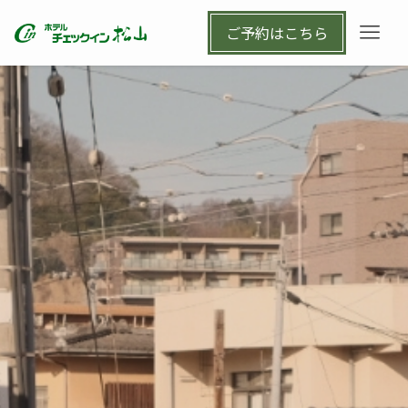
ご予約はこちら