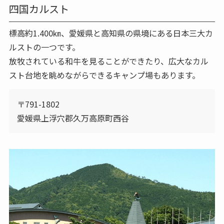
四国カルスト
標高約1.400㎞、愛媛県と高知県の県境にある日本三大カ
ルストの一つです。
放牧されている和牛を見ることができたり、広大なカル
スト台地を眺めながらできるキャンプ場もあります。
〒791-1802
愛媛県上浮穴郡久万高原町西谷