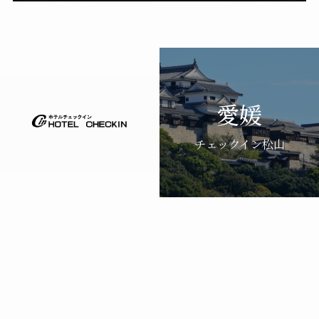
愛媛
チェックイン松山
京都
東京
ホテルチェックイン四条烏丸
ホテルチェックイン新橋