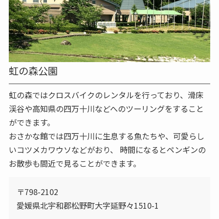
虹の森公園
虹の森ではクロスバイクのレンタルを行っており、滑床
渓谷や高知県の四万十川などへのツーリングをすること
ができます。
おさかな館では四万十川に生息する魚たちや、可愛らし
いコツメカワウソなどがおり、 時間になるとペンギンの
お散歩も間近で見ることができます。
〒798-2102
愛媛県北宇和郡松野町大字延野々1510-1