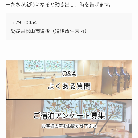
ーたちが定時になると動き出し、時を告げます。
〒791-0054
愛媛県松山市道後（道後放生園内）