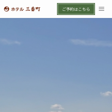
ご予約はこちら