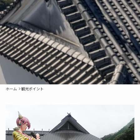
ホーム
観光ポイント