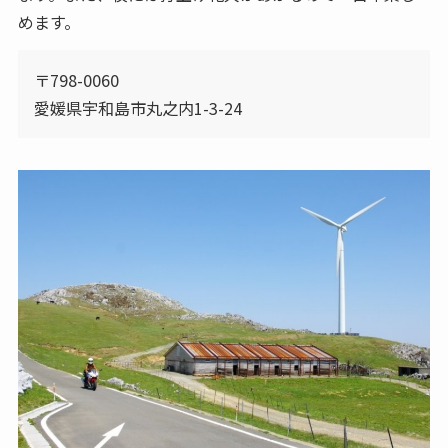
めます。
〒798-0060
愛媛県宇和島市丸之内1-3-24