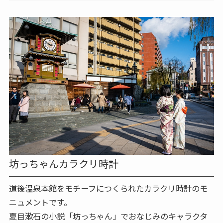
坊っちゃんカラクリ時計
道後温泉本館をモチーフにつくられたカラクリ時計のモ
ニュメントです。
夏目漱石の小説「坊っちゃん」でおなじみのキャラクタ