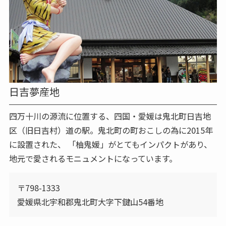
日吉夢産地
四万十川の源流に位置する、四国・愛媛は鬼北町日吉地
区（旧日吉村）道の駅。鬼北町の町おこしの為に2015年
に設置された、 「柚鬼媛」がとてもインパクトがあり、
地元で愛されるモニュメントになっています。
〒798-1333
愛媛県北宇和郡鬼北町大字下鍵山54番地