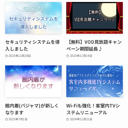
セキュリティシステムを導
【無料】VOD見放題キャン
入しました
ペーン期間延長♪
2025年12月26日
2025年11月19日
館内着(パジャマ)が新しく
Wi-Fiも強化！客室内TVシ
なります
ステムリニューアル
2025年7月1日
2024年11月21日