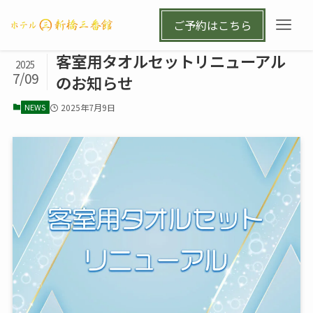
ご予約はこちら
客室用タオルセットリニューアル
2025
7/09
のお知らせ
NEWS
2025年7月9日