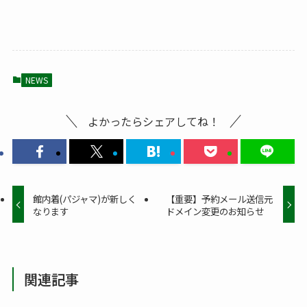
NEWS
よかったらシェアしてね！
館内着(パジャマ)が新しく
【重要】予約メール送信元
なります
ドメイン変更のお知らせ
関連記事