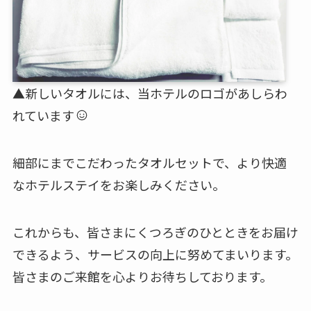
▲新しいタオルには、当ホテルのロゴがあしらわ
れています
細部にまでこだわったタオルセットで、より快適
なホテルステイをお楽しみください。
これからも、皆さまにくつろぎのひとときをお届け
できるよう、サービスの向上に努めてまいります。
皆さまのご来館を心よりお待ちしております。