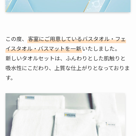
この度、
客室にご用意しているバスタオル・フェ
イスタオル・バスマットを一新
いたしました。
新しいタオルセットは、ふんわりとした肌触りと
吸水性にこだわり、上質な仕上がりとなっておりま
す。