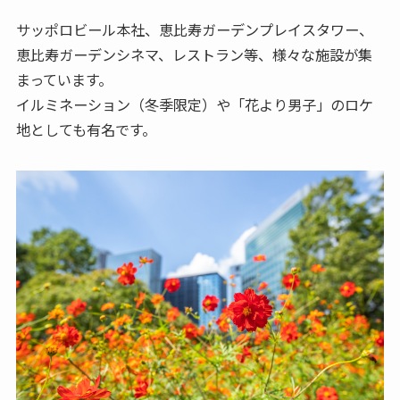
サッポロビール本社、恵比寿ガーデンプレイスタワー、
恵比寿ガーデンシネマ、レストラン等、様々な施設が集
まっています。
イルミネーション（冬季限定）や「花より男子」のロケ
地としても有名です。