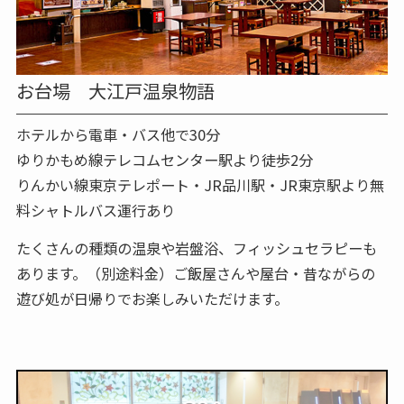
お台場 大江戸温泉物語
ホテルから電車・バス他で30分
ゆりかもめ線テレコムセンター駅より徒歩2分
りんかい線東京テレポート・JR品川駅・JR東京駅より無
料シャトルバス運行あり
たくさんの種類の温泉や岩盤浴、フィッシュセラピーも
あります。（別途料金）ご飯屋さんや屋台・昔ながらの
遊び処が日帰りでお楽しみいただけます。