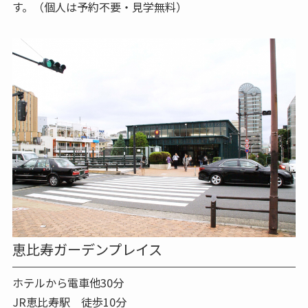
す。（個人は予約不要・見学無料）
恵比寿ガーデンプレイス
ホテルから電車他30分
JR恵比寿駅 徒歩10分