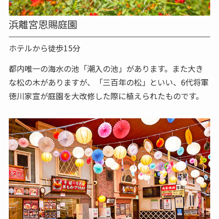
浜離宮恩賜庭園
ホテルから徒歩15分
都内唯一の海水の池「潮入の池」があります。また大き
な松の木がありますが、「三百年の松」といい、6代将軍
徳川家宣が庭園を大改修した際に植えられたものです。