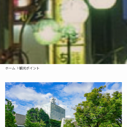
ホーム
観光ポイント