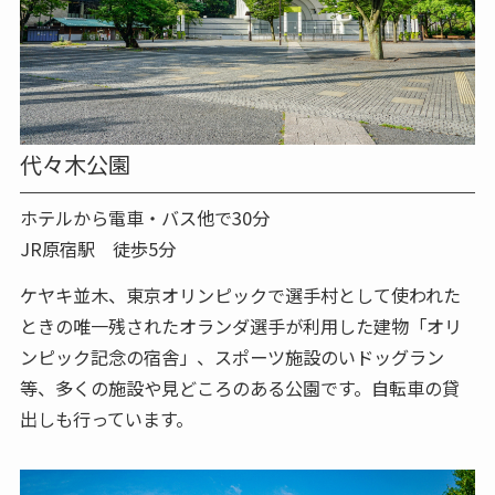
代々木公園
ホテルから電車・バス他で30分
JR原宿駅 徒歩5分
ケヤキ並木、東京オリンピックで選手村として使われた
ときの唯一残されたオランダ選手が利用した建物「オリ
ンピック記念の宿舎」、スポーツ施設のいドッグラン
等、多くの施設や見どころのある公園です。自転車の貸
出しも行っています。