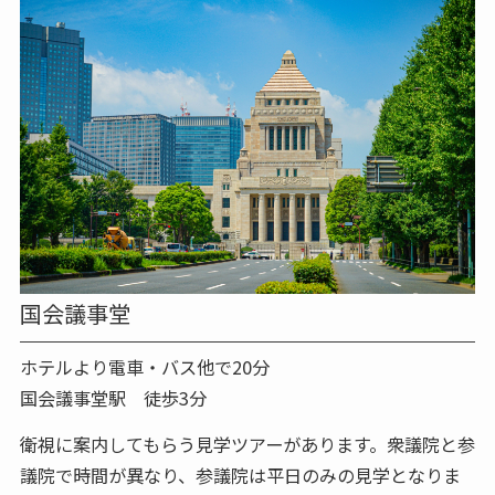
国会議事堂
ホテルより電車・バス他で20分
国会議事堂駅 徒歩3分
衛視に案内してもらう見学ツアーがあります。衆議院と参
議院で時間が異なり、参議院は平日のみの見学となりま