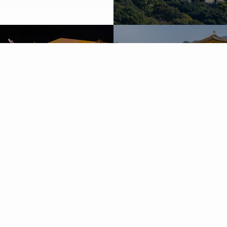
愛媛
京都
ホテル三番町
ホテルチェックイン四条烏丸
東京
東京
ホテルチェックイン新橋
アネックスチェックイン新橋