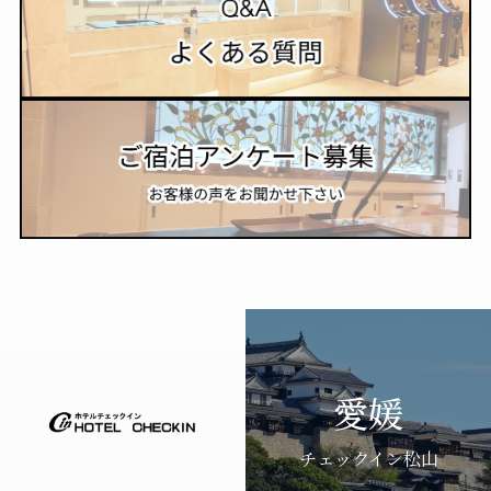
愛媛
チェックイン松山