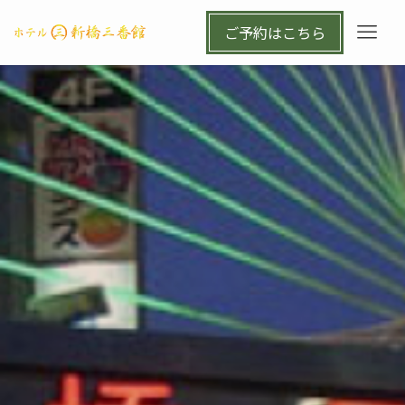
ご予約はこちら