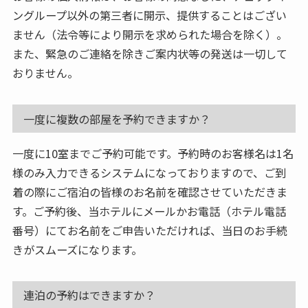
ングループ以外の第三者に開示、提供することはござい
ません（法令等により開示を求められた場合を除く）。
また、緊急のご連絡を除きご案内状等の発送は一切して
おりません。
一度に複数の部屋を予約できますか？
一度に10室までご予約可能です。予約時のお客様名は1名
様のみ入力できるシステムになっておりますので、ご到
着の際にご宿泊の皆様のお名前を確認させていただきま
す。ご予約後、当ホテルにメールかお電話（ホテル電話
番号）にてお名前をご申告いただければ、当日のお手続
きがスムーズになります。
連泊の予約はできますか？