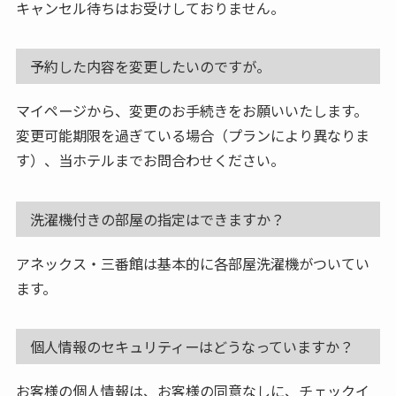
キャンセル待ちはお受けしておりません。
予約した内容を変更したいのですが。
マイページから、変更のお手続きをお願いいたします。
変更可能期限を過ぎている場合（プランにより異なりま
す）、当ホテルまでお問合わせください。
洗濯機付きの部屋の指定はできますか？
アネックス・三番館は基本的に各部屋洗濯機がついてい
ます。
個人情報のセキュリティーはどうなっていますか？
お客様の個人情報は、お客様の同意なしに、チェックイ