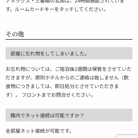
アネックス・三番館の玄関は、24時間施錠されていま
す。ルームカードキーをタッチしてください。
その他
部屋に忘れ物をしてしまいました。
お忘れ物については、ご宿泊後2週間は保管をさせていた
だきますが、原則ホテルからのご連絡は致しません（飲
食物につきましては、即日処分とさせていただきま
す）。 フロントまでお問合せください。
館内でネット接続は可能ですか？
全部屋ネット接続が可能です。