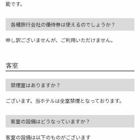
能です。
各種旅行会社の優待券は使えるのでしょうか？
申し訳ございませんが、ご利用いただけません。
客室
禁煙室はありますか？
ございます。当ホテルは全室禁煙となっております。
客室の設備はどうなっていますか？
客室の設備は以下のものがございます