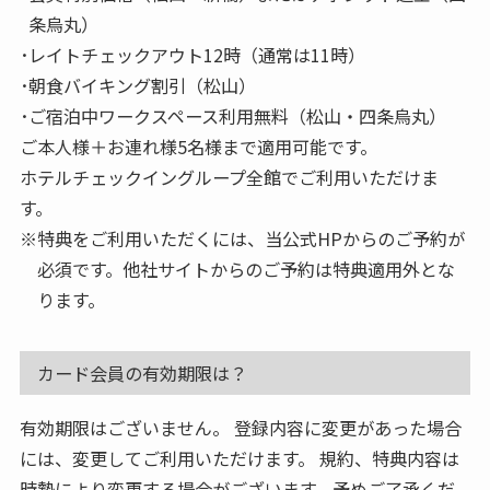
条烏丸）
レイトチェックアウト12時（通常は11時）
朝食バイキング割引（松山）
ご宿泊中ワークスペース利用無料（松山・四条烏丸）
ご本人様＋お連れ様5名様まで適用可能です。
ホテルチェックイングループ全館でご利用いただけま
す。
特典をご利用いただくには、当公式HPからのご予約が
必須です。他社サイトからのご予約は特典適用外とな
ります。
カード会員の有効期限は？
有効期限はございません。 登録内容に変更があった場合
には、変更してご利用いただけます。 規約、特典内容は
時勢により変更する場合がございます。予めご了承くだ