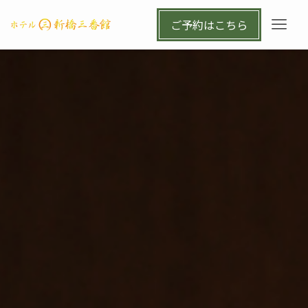
ご予約はこちら