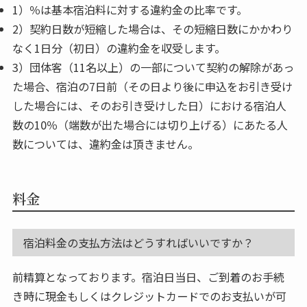
％は基本宿泊料に対する違約金の比率です。
契約日数が短縮した場合は、その短縮日数にかかわり
なく1日分（初日）の違約金を収受します。
団体客（11名以上）の一部について契約の解除があっ
た場合、宿泊の7日前（その日より後に申込をお引き受け
した場合には、そのお引き受けした日）における宿泊人
数の10％（端数が出た場合には切り上げる）にあたる人
数については、違約金は頂きません。
料金
宿泊料金の支払方法はどうすればいいですか？
前精算となっております。宿泊日当日、ご到着のお手続
き時に現金もしくはクレジットカードでのお支払いが可