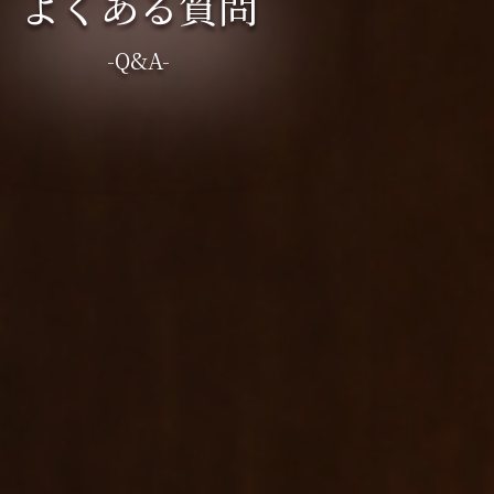
よくある質問
-Q&A-