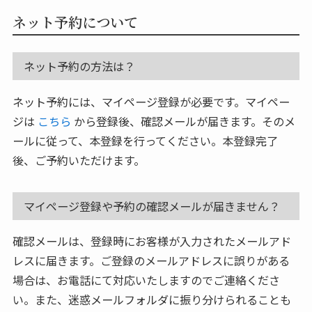
ネット予約について
ネット予約の方法は？
ネット予約には、マイページ登録が必要です。マイペー
ジは
こちら
から登録後、確認メールが届きます。そのメ
ールに従って、本登録を行ってください。本登録完了
後、ご予約いただけます。
マイページ登録や予約の確認メールが届きません？
確認メールは、登録時にお客様が入力されたメールアド
レスに届きます。ご登録のメールアドレスに誤りがある
場合は、お電話にて対応いたしますのでご連絡くださ
い。また、迷惑メールフォルダに振り分けられることも