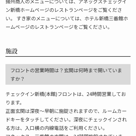
揚州商人のメニューについては、アネックスチェックイ
ン新橋ホームページのレストランページをご覧くださ
い。 すき家のメニューについては、ホテル新橋三番館ホ
ームページのレストランページをご覧ください。
施設
フロントの営業時間は？玄関は何時まで開いていま
すか？
チェックイン新橋(本館)フロントは、24時間営業してお
ります。
正面玄関は深夜～早朝に施錠されますので、ルームカー
ドキーをタッチしてください。深夜にチェックインされ
る方は、入口横の内線電話をご利用ください。