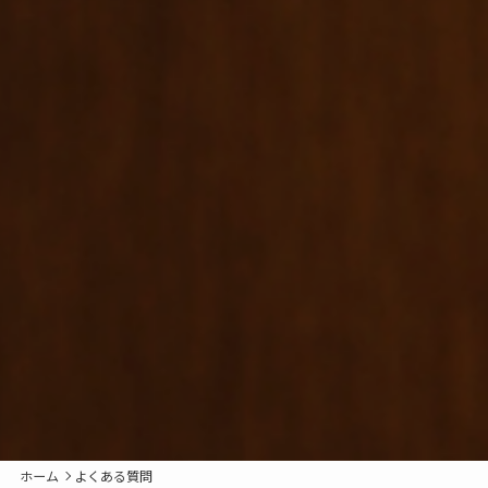
ホーム
よくある質問