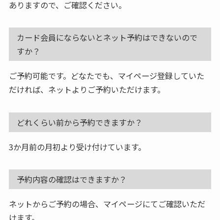
ありますので、ご確認ください。
カード会員にならないとネット予約はできないので
すか？
ご予約可能です。どなたでも、マイページ登録していた
だければ、ネットよりご予約いただけます。
どれくらい前から予約できますか？
3か月前の月初より受け付けています。
予約内容の確認はできますか？
ネットからご予約の場合、マイページにてご確認いただ
けます。