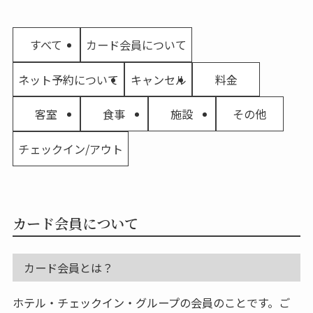
すべて
カード会員について
ネット予約について
キャンセル
料金
客室
食事
施設
その他
チェックイン/アウト
カード会員について
カード会員とは？
ホテル・チェックイン・グループの会員のことです。ご