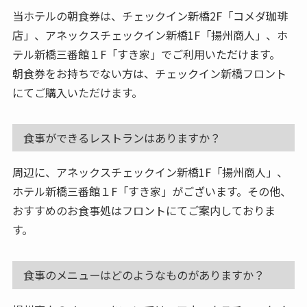
当ホテルの朝食券は、チェックイン新橋2F「コメダ珈琲
店」、アネックスチェックイン新橋1F「揚州商人」、ホ
テル新橋三番館１F「すき家」でご利用いただけます。
朝食券をお持ちでない方は、チェックイン新橋フロント
にてご購入いただけます。
食事ができるレストランはありますか？
周辺に、アネックスチェックイン新橋1F「揚州商人」、
ホテル新橋三番館１F「すき家」がございます。その他、
おすすめのお食事処はフロントにてご案内しておりま
す。
食事のメニューはどのようなものがありますか？