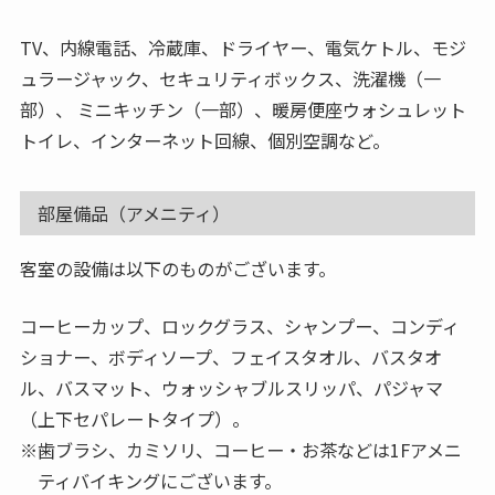
TV、内線電話、冷蔵庫、ドライヤー、電気ケトル、モジ
ュラージャック、セキュリティボックス、洗濯機（一
部）、 ミニキッチン（一部）、暖房便座ウォシュレット
トイレ、インターネット回線、個別空調など。
部屋備品（アメニティ）
客室の設備は以下のものがございます。
コーヒーカップ、ロックグラス、シャンプー、コンディ
ショナー、ボディソープ、フェイスタオル、バスタオ
ル、バスマット、ウォッシャブルスリッパ、パジャマ
（上下セパレートタイプ）。
歯ブラシ、カミソリ、コーヒー・お茶などは1Fアメニ
ティバイキングにございます。