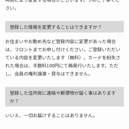
さい。
登録した情報を変更することはできますか？
お住まいやお勤め先など登録内容に変更があった場合
は、フロントまでお申し付けください。ご登録いただい
ている内容を変更いたします（無料）。カードを紛失さ
れた場合は、手数料100円にて再発行いたします。ただ
し、会員の権利譲渡・貸与はできません。
登録した住所宛に連絡や郵便物が届く事はあります
か？
いいえ、一切お届けすることはありません。