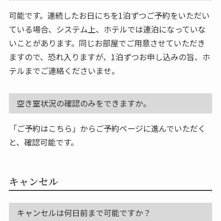
可能です。連続したお日にちを1泊ずつご予約をいただい
ている場合、システム上、ホテルでは連泊になっていな
いことがあります。同じお部屋でご用意させていただき
ますので、恐れ入りますが、1泊ずつお申し込みの旨、ホ
テルまでご連絡くださいませ。
空き室状況の確認のみをできますか。
「ご予約はこちら」からご予約ページに進んでいただく
と、確認可能です。
キャンセル
キャンセルは何日前まで可能ですか？