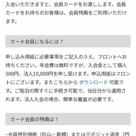
入会いただきますと、会員カードをお渡しします。会員
カードをお持ちのお客様は、会員特典をご利用いただけ
ます。
カード会員になるには？
申し込み用紙に必要事項をご記入のうえ、フロントへお
持ちください。年会費は無料ですが、入会金として個人
500円、法人10,000円を申し受けます。申込用紙はフロン
トにございます。またこちらから
ダウンロード
可能で
す。ご宿泊の際すぐに手続き可能で、当日分から適用さ
れます。法人入会の場合、簡単な審査が必要です。
カード会員の特典は？
会員特別価格（松山・新橋）またはデポジット返金（四