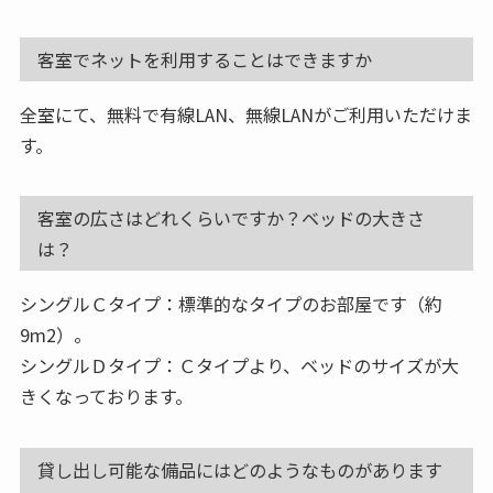
客室でネットを利用することはできますか
全室にて、無料で有線LAN、無線LANがご利用いただけま
す。
客室の広さはどれくらいですか？ベッドの大きさ
は？
シングルＣタイプ：標準的なタイプのお部屋です（約
9m2）。
シングルＤタイプ：Ｃタイプより、ベッドのサイズが大
きくなっております。
貸し出し可能な備品にはどのようなものがあります